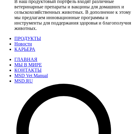
В наш продуктовый портфель входят различные
ветеринарные препараты и вакцины для домашних и
сельскохозяйственных животных. В дополнение к этому
мы предлагаем инновационные программы и
инструменты для поддержания здоровья и благополучия
животных.
ПРОДУКТЫ
Новости
КАРЬЕРА
ГЛАВНАЯ
МЫ В МИРЕ
КОНТАКТЫ
MSD Vet Manual
MSD.RU