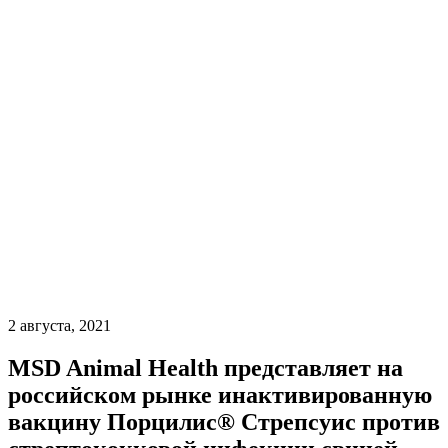
2 августа, 2021
MSD Animal Health представляет на
российском рынке инактивированную
вакцину Порцилис® Стрепсуиc против