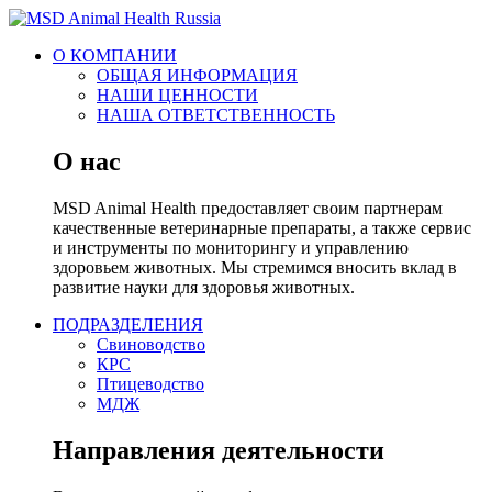
О КОМПАНИИ
ОБЩАЯ ИНФОРМАЦИЯ
НАШИ ЦЕННОСТИ
НАША ОТВЕТСТВЕННОСТЬ
О нас
MSD Animal Health предоставляет своим партнерам
качественные ветеринарные препараты, а также сервис
и инструменты по мониторингу и управлению
здоровьем животных. Мы стремимся вносить вклад в
развитие науки для здоровья животных.
ПОДРАЗДЕЛЕНИЯ
Свиноводство
КРС
Птицеводство
МДЖ
Направления деятельности