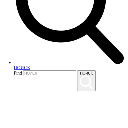
ПОИСК
Find
ПОИСК