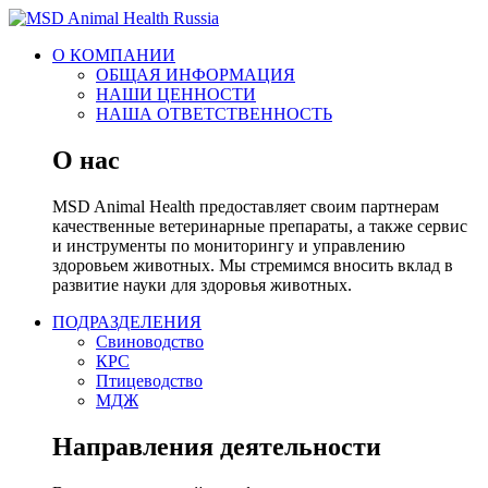
О КОМПАНИИ
ОБЩАЯ ИНФОРМАЦИЯ
НАШИ ЦЕННОСТИ
НАША ОТВЕТСТВЕННОСТЬ
О нас
MSD Animal Health предоставляет своим партнерам
качественные ветеринарные препараты, а также сервис
и инструменты по мониторингу и управлению
здоровьем животных. Мы стремимся вносить вклад в
развитие науки для здоровья животных.
ПОДРАЗДЕЛЕНИЯ
Свиноводство
КРС
Птицеводство
МДЖ
Направления деятельности