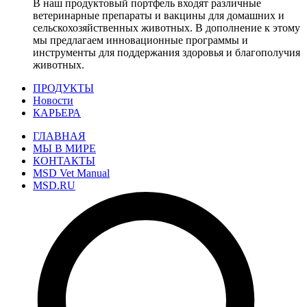
В наш продуктовый портфель входят различные
ветеринарные препараты и вакцины для домашних и
сельскохозяйственных животных. В дополнение к этому
мы предлагаем инновационные программы и
инструменты для поддержания здоровья и благополучия
животных.
ПРОДУКТЫ
Новости
КАРЬЕРА
ГЛАВНАЯ
МЫ В МИРЕ
КОНТАКТЫ
MSD Vet Manual
MSD.RU