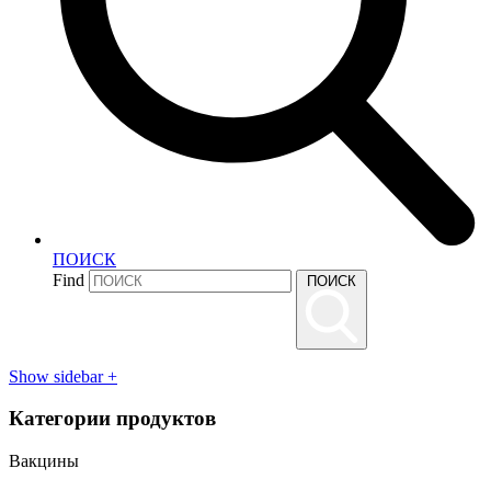
ПОИСК
Find
ПОИСК
Show sidebar
+
Категории продуктов
Вакцины