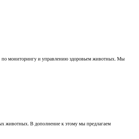
ты по мониторингу и управлению здоровьем животных. Мы
ых животных. В дополнение к этому мы предлагаем