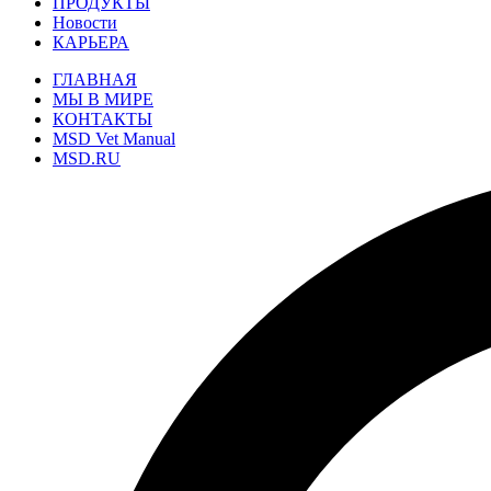
ПРОДУКТЫ
Новости
КАРЬЕРА
ГЛАВНАЯ
МЫ В МИРЕ
КОНТАКТЫ
MSD Vet Manual
MSD.RU