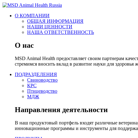
О КОМПАНИИ
ОБЩАЯ ИНФОРМАЦИЯ
НАШИ ЦЕННОСТИ
НАША ОТВЕТСТВЕННОСТЬ
О нас
MSD Animal Health предоставляет своим партнерам каче
стремимся вносить вклад в развитие науки для здоровья 
ПОДРАЗДЕЛЕНИЯ
Свиноводство
КРС
Птицеводство
МДЖ
Направления деятельности
В наш продуктовый портфель входят различные ветерина
инновационные программы и инструменты для поддержан